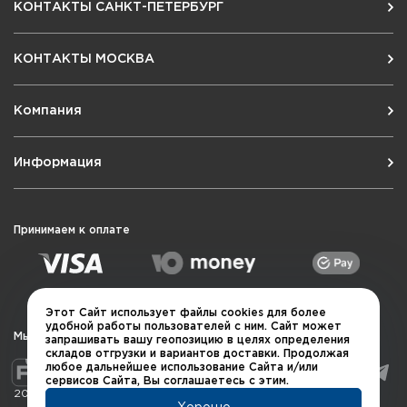
КОНТАКТЫ САНКТ-ПЕТЕРБУРГ
КОНТАКТЫ МОСКВА
Компания
Информация
Принимаем к оплате
Этот Сайт использует файлы cookies для более
удобной работы пользователей с ним. Сайт может
Мы в социальных сетях
запрашивать вашу геопозицию в целях определения
складов отгрузки и вариантов доставки. Продолжая
любое дальнейшее использование Сайта и/или
сервисов Сайта, Вы соглашаетесь с этим.
2026 © QUARTA "Оружейный квартал"