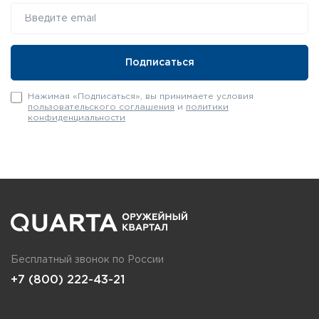
Нажимая «Подписаться», вы принимаете условия
пользовательского соглашения
и
политики
конфиденциальности
Бесплатный звонок по России
+7 (800) 222-43-21