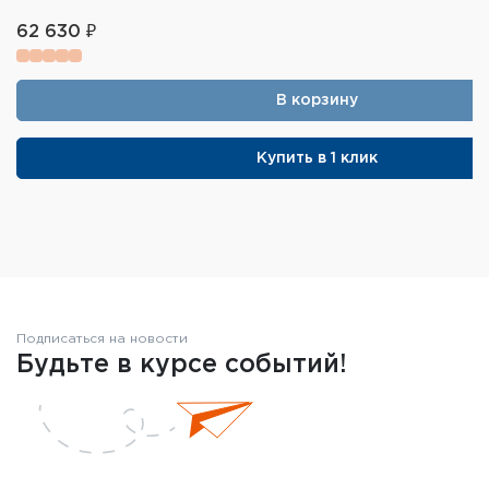
62 630 ₽
В корзину
Купить в 1 клик
Подписаться на новости
Будьте в курсе событий!