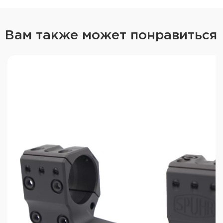
Вам также может понравиться