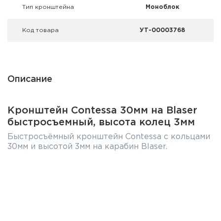
Тип кронштейна
Моноблок
Код товара
УТ-00003768
Описание
Кронштейн Contessa 30мм на Blaser
быстросъемный, высота колец 3мм
Быстросъёмный кронштейн Contessa с кольцами
30мм и высотой 3мм на карабин Blaser.