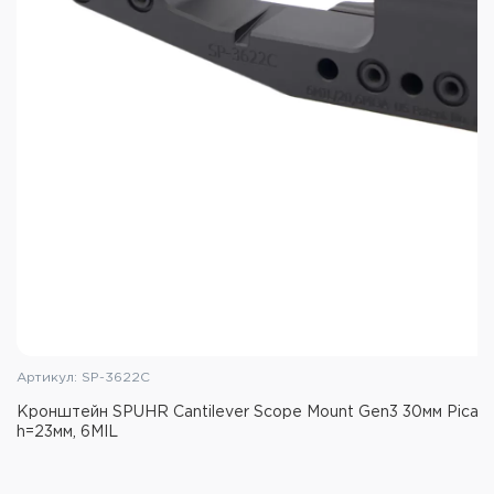
Артикул: SP-3622C
Кронштейн SPUHR Cantilever Scope Mount Gen3 30мм Picatin
h=23мм, 6MIL