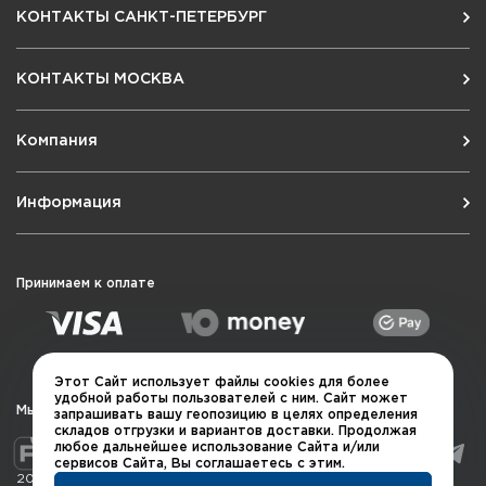
КОНТАКТЫ САНКТ-ПЕТЕРБУРГ
КОНТАКТЫ МОСКВА
Компания
Информация
Принимаем к оплате
Этот Сайт использует файлы cookies для более
удобной работы пользователей с ним. Сайт может
Мы в социальных сетях
запрашивать вашу геопозицию в целях определения
складов отгрузки и вариантов доставки. Продолжая
любое дальнейшее использование Сайта и/или
сервисов Сайта, Вы соглашаетесь с этим.
2026 © QUARTA "Оружейный квартал"