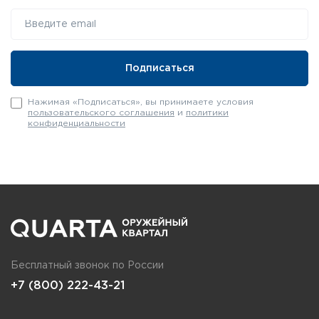
Нажимая «Подписаться», вы принимаете условия
пользовательского соглашения
и
политики
конфиденциальности
Бесплатный звонок по России
+7 (800) 222-43-21