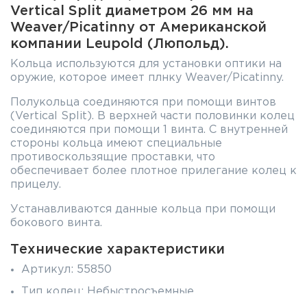
Vertical Split диаметром 26 мм на
Weaver/Picatinny от Американской
компании Leupold (Люпольд).
Кольца используются для установки оптики на
оружие, которое имеет плнку Weaver/Picatinny.
Полукольца соединяются при помощи винтов
(Vertical Split). В верхней части половинки колец
соединяются при помощи 1 винта. С внутренней
стороны кольца имеют специальные
противоскользящие проставки, что
обеспечивает более плотное прилегание колец к
прицелу.
Устанавливаются данные кольца при помощи
бокового винта.
Технические характеристики
Артикул: 55850
Тип колец: Небыстросъемные