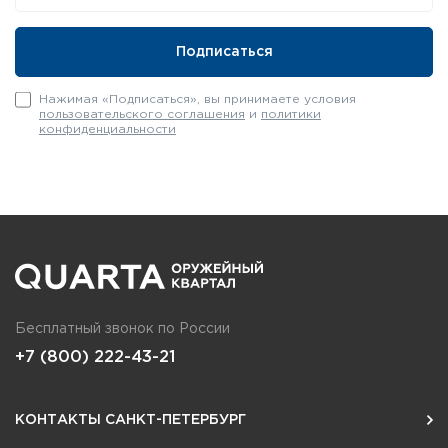
Нажимая «Подписаться», вы принимаете условия
пользовательского соглашения
и
политики
конфиденциальности
Бесплатный звонок по России
+7 (800) 222-43-21
КОНТАКТЫ САНКТ-ПЕТЕРБУРГ