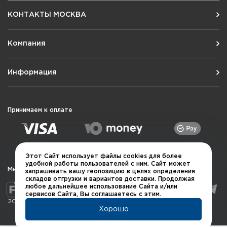
КОНТАКТЫ МОСКВА
Компания
Информация
Принимаем к оплате
Этот Сайт использует файлы cookies для более
удобной работы пользователей с ним. Сайт может
Мы в социальных сетях
запрашивать вашу геопозицию в целях определения
складов отгрузки и вариантов доставки. Продолжая
любое дальнейшее использование Сайта и/или
сервисов Сайта, Вы соглашаетесь с этим.
2026 © QUARTA "Оружейный квартал"
Хорошо