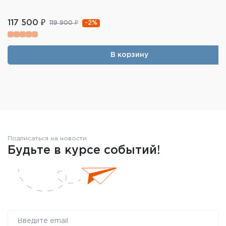
117 500 ₽
-2%
119 900 ₽
В корзину
Подписаться на новости
Будьте в курсе событий!