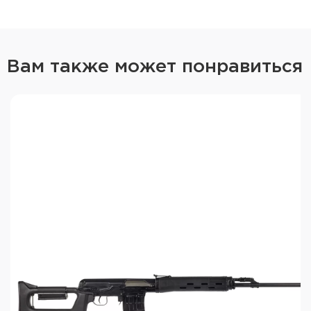
Вам также может понравиться