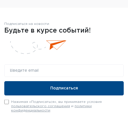
Подписаться на новости
Будьте в курсе событий!
Нажимая «Подписаться», вы принимаете условия
пользовательского соглашения
и
политики
конфиденциальности