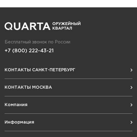
Бесплатный звонок по России
+7 (800) 222-43-21
КОНТАКТЫ САНКТ-ПЕТЕРБУРГ
КОНТАКТЫ МОСКВА
Компания
Информация