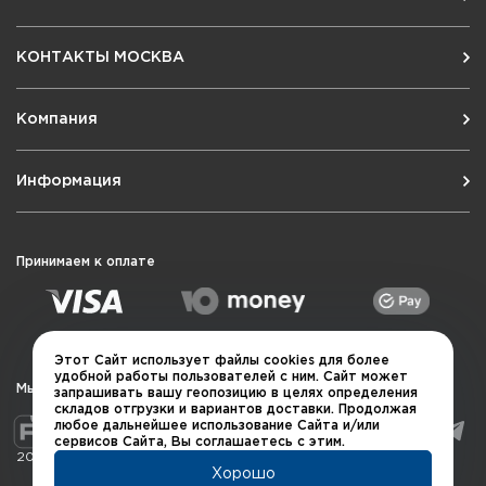
КОНТАКТЫ МОСКВА
Компания
Информация
Принимаем к оплате
Этот Сайт использует файлы cookies для более
удобной работы пользователей с ним. Сайт может
Мы в социальных сетях
запрашивать вашу геопозицию в целях определения
складов отгрузки и вариантов доставки. Продолжая
любое дальнейшее использование Сайта и/или
сервисов Сайта, Вы соглашаетесь с этим.
2026 © QUARTA "Оружейный квартал"
Хорошо