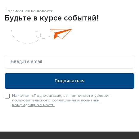
Подписаться на новости
Будьте в курсе событий!
Нажимая «Подписаться», вы принимаете условия
пользовательского соглашения
и
политики
конфиденциальности