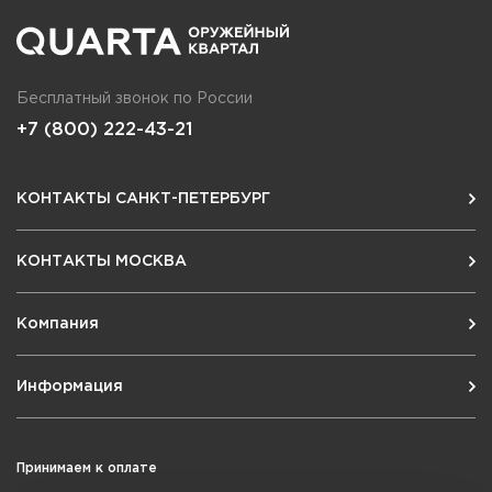
Бесплатный звонок по России
+7 (800) 222-43-21
КОНТАКТЫ САНКТ-ПЕТЕРБУРГ
КОНТАКТЫ МОСКВА
Компания
Информация
Принимаем к оплате