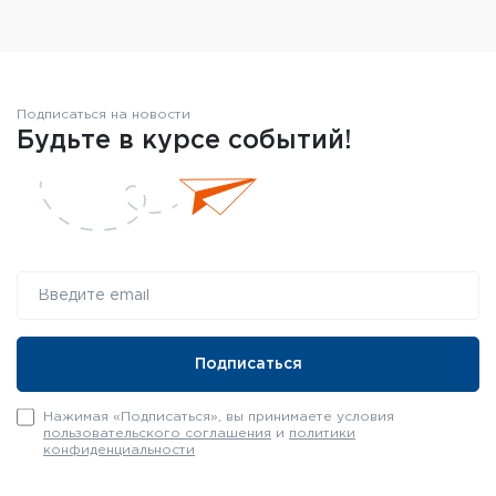
Подписаться на новости
Будьте в курсе событий!
Нажимая «Подписаться», вы принимаете условия
пользовательского соглашения
и
политики
конфиденциальности