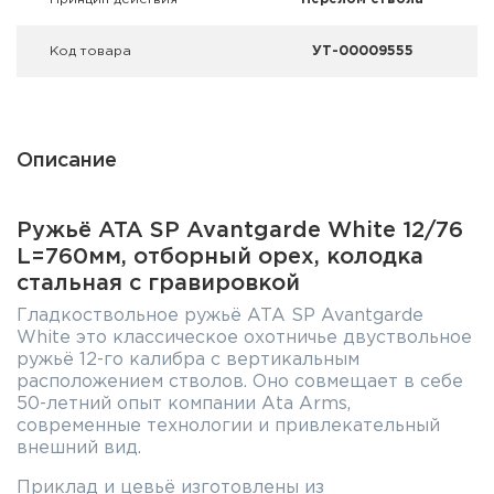
Код товара
УТ-00009555
Описание
Ружьё ATA SP Avantgarde White 12/76
L=760мм, отборный орех, колодка
стальная с гравировкой
Гладкоствольное ружьё ATA SP Avantgarde
White это классическое охотничье двуствольное
ружьё 12-го калибра с вертикальным
расположением стволов. Оно совмещает в себе
50-летний опыт компании Ata Arms,
современные технологии и привлекательный
внешний вид.
Приклад и цевьё изготовлены из