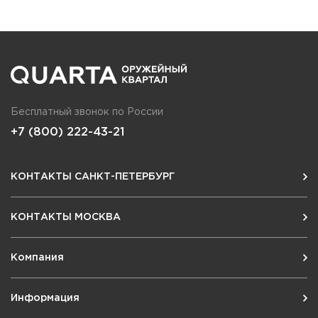
Бесплатный звонок по России
+7 (800) 222-43-21
КОНТАКТЫ САНКТ-ПЕТЕРБУРГ
КОНТАКТЫ МОСКВА
Компания
Информация