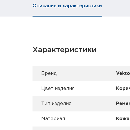
Описание и характеристики
Характеристики
Брeнд
Vekto
Цвет изделия
Кори
Тип изделия
Реме
Материал
Кожа