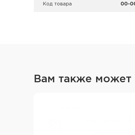
Код товара
00-0
Вам также может