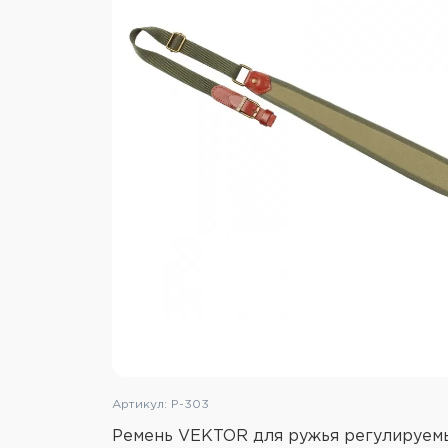
Артикул: Р-303
Ремень VEKTOR для ружья регулируем