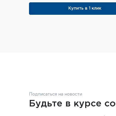
Купить в 1 клик
Подписаться на новости
Будьте в курсе с