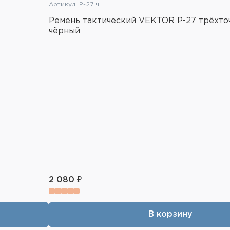
Артикул: Р-27 ч
Ремень тактический VEKTOR Р-27 трёхто
чёрный
2 080 ₽
В корзину