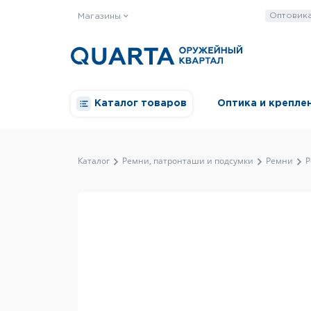
Оптовик
Магазины
Каталог товаров
Оптика и крепле
Каталог
Ремни, патронташи и подсумки
Ремни
Р