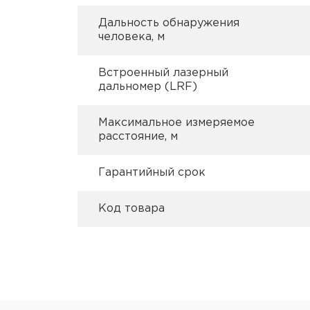
Дальность обнаружения
человека, м
Встроенный лазерный
дальномер (LRF)
Максимальное измеряемое
расстояние, м
Гарантийный срок
Код товара