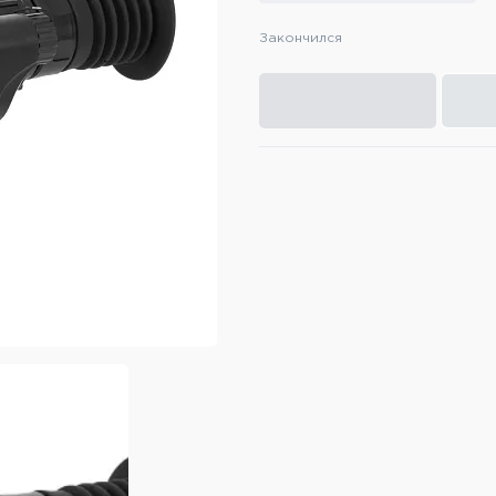
Закончился