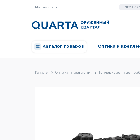
Оптовик
Магазины
Каталог товаров
Оптика и крепле
Каталог
Оптика и крепления
Тепловизионные при