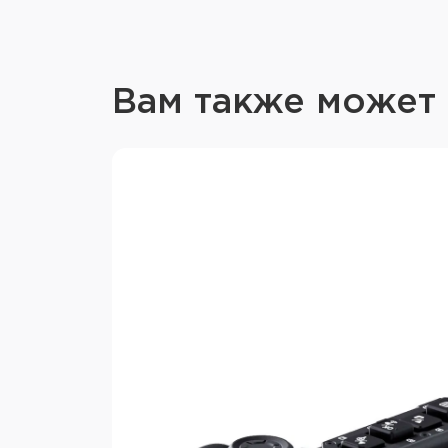
Вам также может