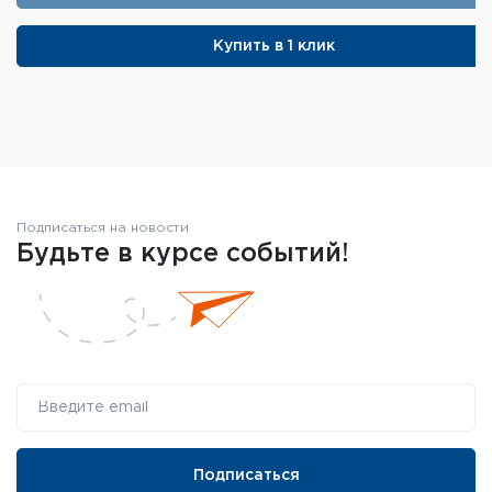
Купить в 1 клик
Подписаться на новости
Будьте в курсе событий!