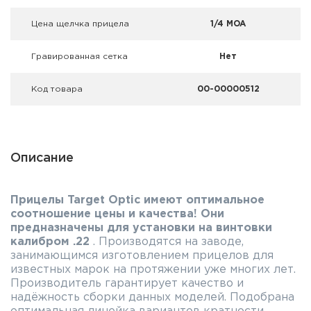
Цена щелчка прицела
1/4 MOA
Гравированная сетка
Нет
Код товара
00-00000512
Описание
Прицелы Target Optic имеют оптимальное
соотношение цены и качества!
Они
предназначены для установки на винтовки
калибром .22
. Производятся на заводе,
занимающимся изготовлением прицелов для
известных марок на протяжении уже многих лет.
Производитель гарантирует качество и
надёжность сборки данных моделей. Подобрана