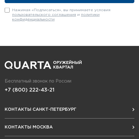
Нажимая «Подписаться», вы принимаете условия
пользовательского соглашения
и
политики
конфиденциальности
Бесплатный звонок по России
+7 (800) 222-43-21
КОНТАКТЫ САНКТ-ПЕТЕРБУРГ
КОНТАКТЫ МОСКВА