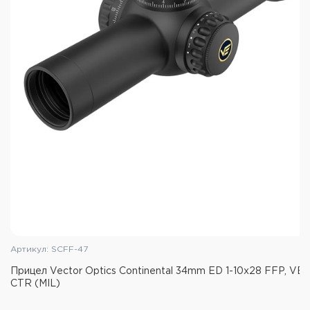
Артикул: SCFF-47
Прицел Vector Optics Continental 34mm ED 1-10x28 FFP, VET
CTR (MIL)