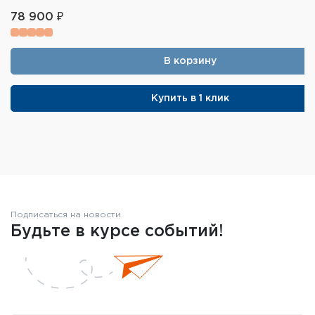
78 900 ₽
В корзину
Купить в 1 клик
Подписаться на новости
Будьте в курсе событий!