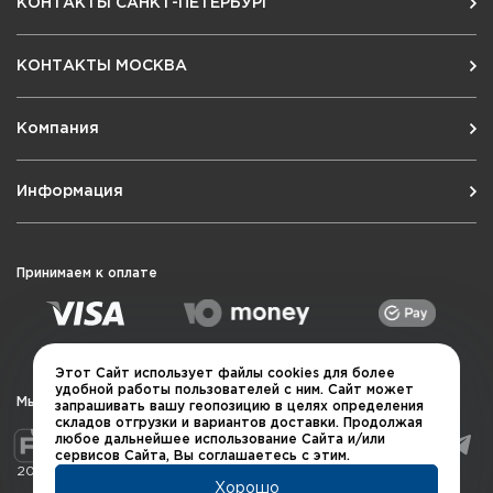
КОНТАКТЫ САНКТ-ПЕТЕРБУРГ
КОНТАКТЫ МОСКВА
Компания
Информация
Принимаем к оплате
Этот Сайт использует файлы cookies для более
удобной работы пользователей с ним. Сайт может
Мы в социальных сетях
запрашивать вашу геопозицию в целях определения
складов отгрузки и вариантов доставки. Продолжая
любое дальнейшее использование Сайта и/или
сервисов Сайта, Вы соглашаетесь с этим.
2026 © QUARTA "Оружейный квартал"
Хорошо