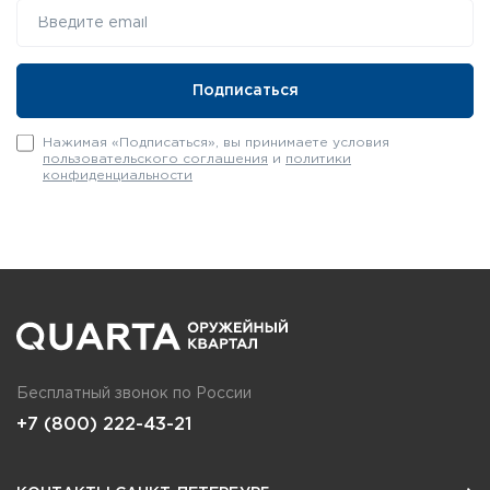
Нажимая «Подписаться», вы принимаете условия
пользовательского соглашения
и
политики
конфиденциальности
Бесплатный звонок по России
+7 (800) 222-43-21