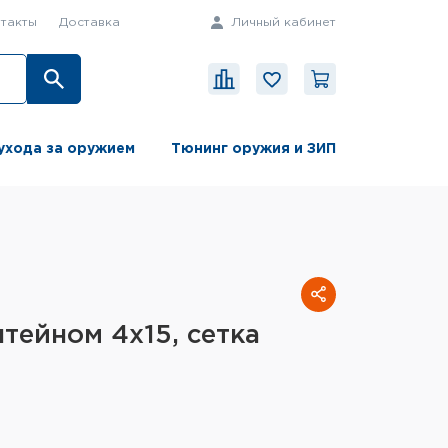
такты
Доставка
Личный кабинет
ухода за оружием
Тюнинг оружия и ЗИП
тейном 4x15, сетка