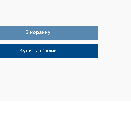
38 560 
В корзину
Купить в 1 клик