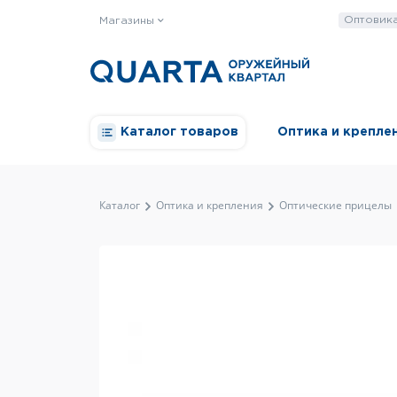
Оптовик
Магазины
Каталог товаров
Оптика и крепле
Каталог
Оптика и крепления
Оптические прицелы