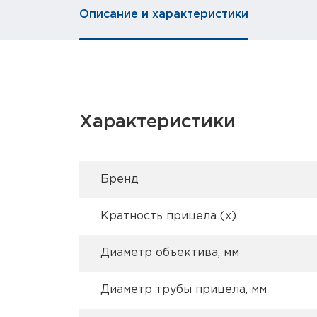
Описание и характеристики
Характеристики
Брeнд
Кратность прицела (х)
Диаметр объектива, мм
Диаметр трубы прицела, мм