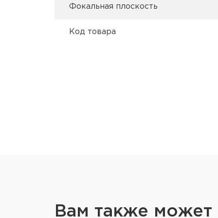
Фокальная плоскость
Код товара
Вам также может