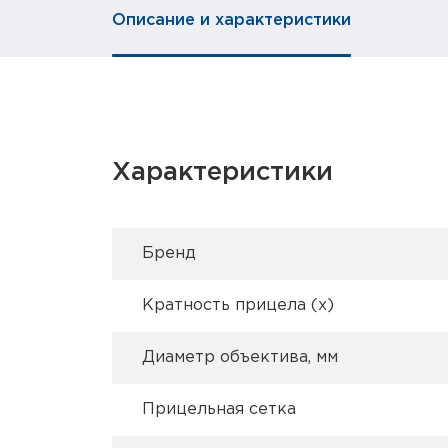
Описание и характеристики
Характеристики
Брeнд
Кратность прицела (х)
Диаметр объектива, мм
Прицельная сетка