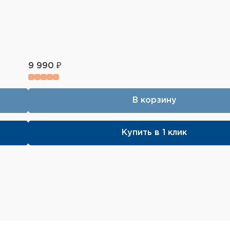
9 990 ₽
В корзину
Купить в 1 клик