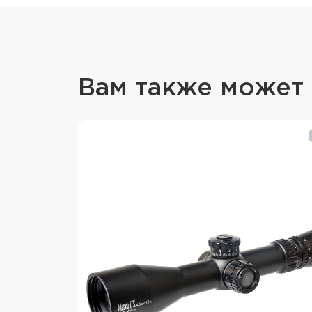
Вам также может