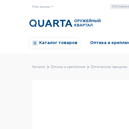
Оптовик
Магазины
Каталог товаров
Оптика и крепле
Каталог
Оптика и крепления
Оптические прицелы