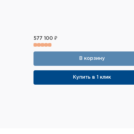
577 100 ₽
В корзину
Купить в 1 клик