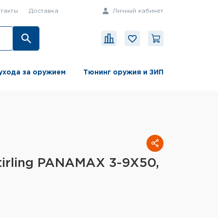
такты
Доставка
Личный кабинет
ухода за оружием
Тюнинг оружия и ЗИП
tirling PANAMAX 3-9X50,