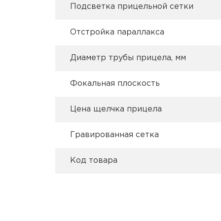
Подсветка прицельной сетки
Отстройка параллакса
Диаметр трубы прицела, мм
Фокальная плоскость
Цена щелчка прицела
Гравированная сетка
Код товара