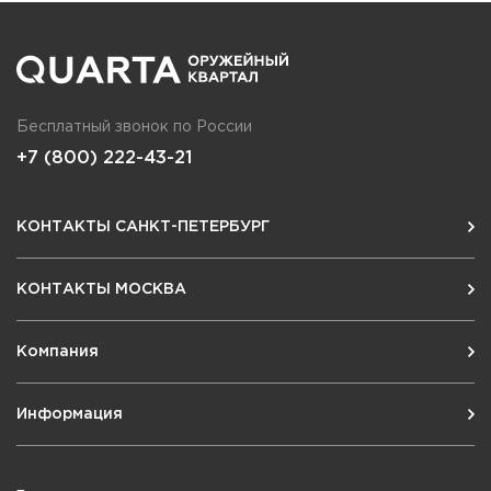
Бесплатный звонок по России
+7 (800) 222-43-21
КОНТАКТЫ САНКТ-ПЕТЕРБУРГ
КОНТАКТЫ МОСКВА
Компания
Информация