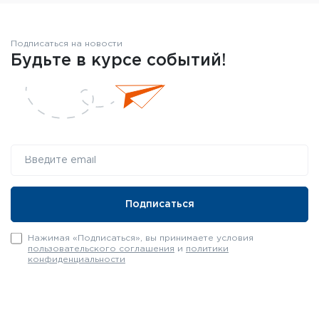
Подписаться на новости
Будьте в курсе событий!
Нажимая «Подписаться», вы принимаете условия
пользовательского соглашения
и
политики
конфиденциальности