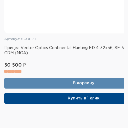
Артикул: SCOL-51
Прицел Vector Optics Continental Hunting ED 4-32x56, SF, 
CDM (MOA)
50 500 ₽
В корзину
Купить в 1 клик