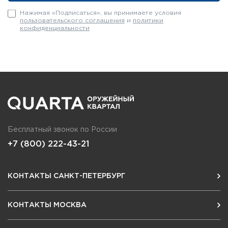
Нажимая «Подписаться», вы принимаете условия
пользовательского соглашения
и
политики
конфиденциальности
Бесплатный звонок по России
+7 (800) 222-43-21
КОНТАКТЫ САНКТ-ПЕТЕРБУРГ
КОНТАКТЫ МОСКВА