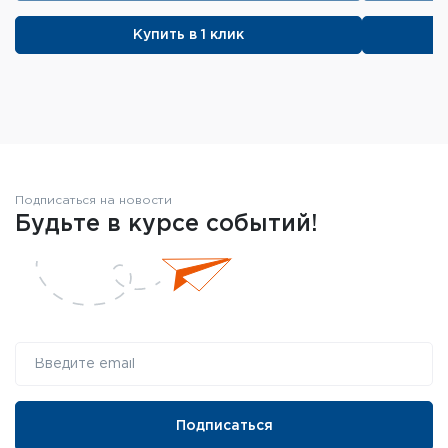
Купить в 1 клик
Подписаться на новости
Будьте в курсе событий!