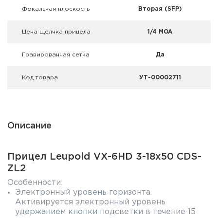
Фокальная плоскость
Вторая (SFP)
Цена щелчка прицела
1/4 MOA
Гравированная сетка
Да
Код товара
УТ-00002711
Описание
Прицел Leupold VX-6HD 3-18x50 CDS-
ZL2
Особенности:
Электронный уровень горизонта.
Активируется электронный уровень
удержанием кнопки подсветки в течение 15