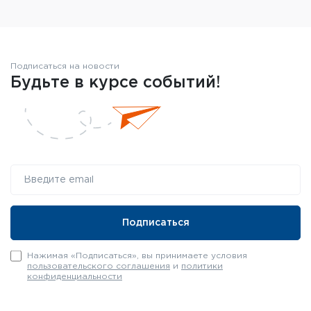
Подписаться на новости
Будьте в курсе событий!
Нажимая «Подписаться», вы принимаете условия
пользовательского соглашения
и
политики
конфиденциальности