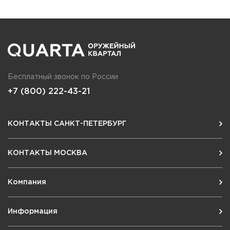
Бесплатный звонок по России
+7 (800) 222-43-21
КОНТАКТЫ САНКТ-ПЕТЕРБУРГ
КОНТАКТЫ МОСКВА
Компания
Информация