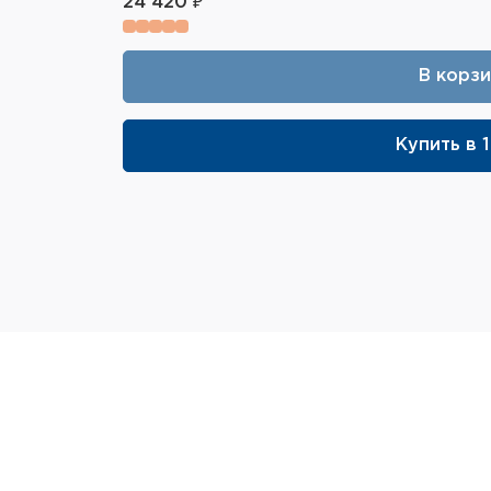
24 420 ₽
В корз
Купить в 1