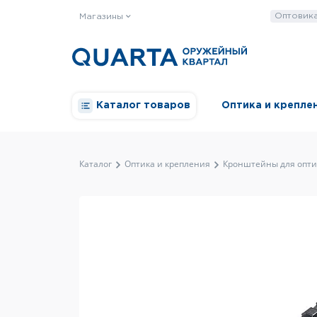
Оптовик
Магазины
Каталог товаров
Оптика и крепле
Каталог
Оптика и крепления
Кронштейны для опти