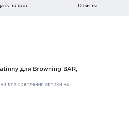
дать вопрос
Отзывы
atinny для Browning BAR,
ни для крепления оптики на