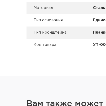
Материал
Сталь
Тип основания
Едино
Тип кронштейна
Планк
Код товара
УТ-00
Вам также может