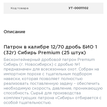
Код товара
УТ-00011102
Описание
Патрон в калибре 12/70 дробь БИО 1
(32г) Сибирь Premium (25 штук)
Бесконтейнерный дробовой патрон Premium
Сибирь (г. Новосибирск) с дробью №1
предназначен для всесезонных охот. Собран на
импортном порохе с тщательным подбором
навески, которая позволяет полностью
реализовать поставленную задачу – обеспечить
необходимую скорость, давление, проникающую
способность. Сырьё для производства
комплектующих патрона «Сибирь» отбирается с
особой тщательностью.