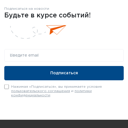
Подписаться на новости
Будьте в курсе событий!
Нажимая «Подписаться», вы принимаете условия
пользовательского соглашения
и
политики
конфиденциальности