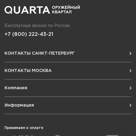
Бесплатный звонок по России
+7 (800) 222-43-21
КОНТАКТЫ САНКТ-ПЕТЕРБУРГ
КОНТАКТЫ МОСКВА
Компания
Информация
Принимаем к оплате