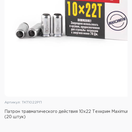
Артикул: ТКТ1022РП
Патрон травматического действия 10х22 Техкрим Maximum
(20 штук)