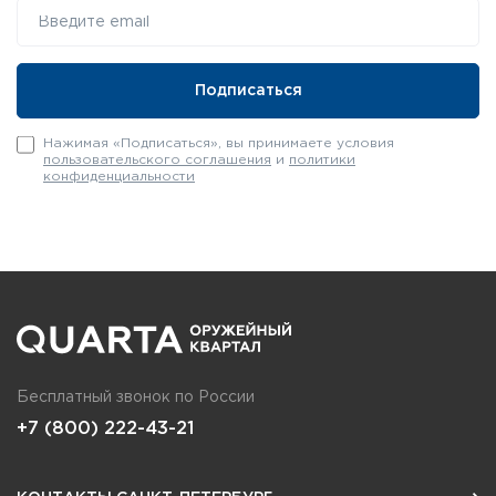
Нажимая «Подписаться», вы принимаете условия
пользовательского соглашения
и
политики
конфиденциальности
Бесплатный звонок по России
+7 (800) 222-43-21