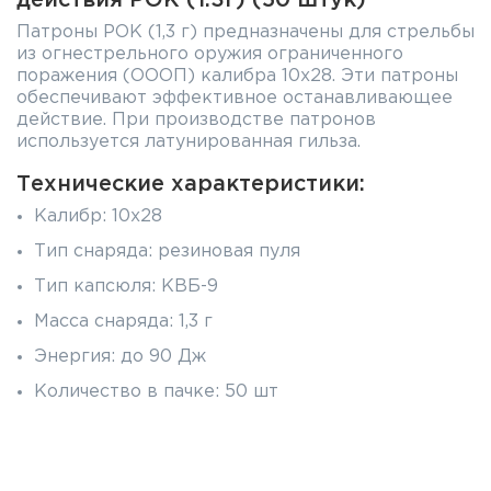
Патроны РОК (1,3 г) предназначены для стрельбы
из огнестрельного оружия ограниченного
поражения (ОООП) калибра 10х28. Эти патроны
обеспечивают эффективное останавливающее
действие. При производстве патронов
используется латунированная гильза.
Технические характеристики:
Калибр: 10х28
Тип снаряда: резиновая пуля
Тип капсюля: КВБ-9
Масса снаряда: 1,3 г
Энергия: до 90 Дж
Количество в пачке: 50 шт