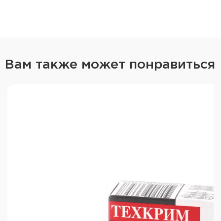
Вам также может понравиться