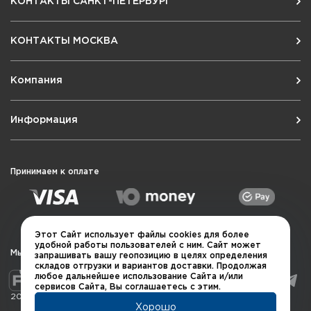
КОНТАКТЫ САНКТ-ПЕТЕРБУРГ
КОНТАКТЫ МОСКВА
Компания
Информация
Принимаем к оплате
Этот Сайт использует файлы cookies для более
удобной работы пользователей с ним. Сайт может
Мы в социальных сетях
запрашивать вашу геопозицию в целях определения
складов отгрузки и вариантов доставки. Продолжая
любое дальнейшее использование Сайта и/или
сервисов Сайта, Вы соглашаетесь с этим.
2026 © QUARTA "Оружейный квартал"
Хорошо