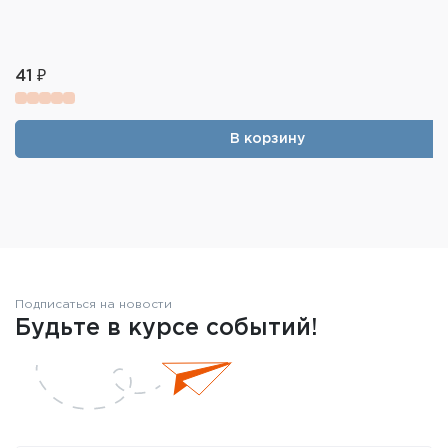
41 ₽
В корзину
Подписаться на новости
Будьте в курсе событий!