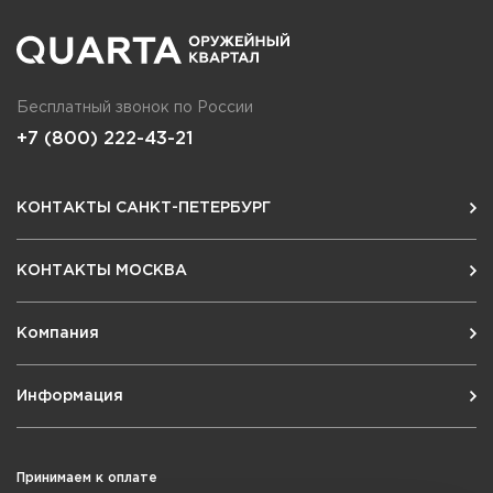
Бесплатный звонок по России
+7 (800) 222-43-21
КОНТАКТЫ САНКТ-ПЕТЕРБУРГ
КОНТАКТЫ МОСКВА
Компания
Информация
Принимаем к оплате