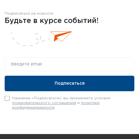
Подписаться на новости
Будьте в курсе событий!
Нажимая «Подписаться», вы принимаете условия
пользовательского соглашения
и
политики
конфиденциальности