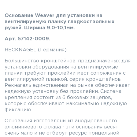
Основание Weaver для установки на
вентилируемую планку гладкоствольных
ружей. Ширина 9,0-10,1мм.
Арт. 57142-0009.
RECKNAGEL (Германия).
Большинство кронштейнов, предназначеных для
установки оборудования на вентилируемые
планки требуют проклейки мест сопряжения с
вентилируемой планкой, серия кронштейнов
Рекнагель единственная на рынке обеспечивает
надежную установку без проклейки. Система
крепления состоит из 6 боковых зацепов,
которые обеспечивают максимально надежную
фиксацию.
Основания изготовлены из анодированного
алюминиевого сплава - эти основания весят
очень мало и не отберут ресурс прицельной