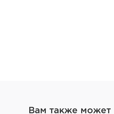
Вам также может