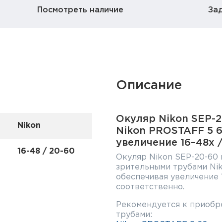
Посмотреть наличие
За
Описание
Окуляр Nikon SEP-2
Nikon
Nikon PROSTAFF 5 6
увеличение 16–48x 
16-48 / 20-60
Окуляр Nikon SEP-20-60 
зрительными трубами Nik
обеспечивая увеличение 
соответственно.
Рекомендуется к приобр
трубами: