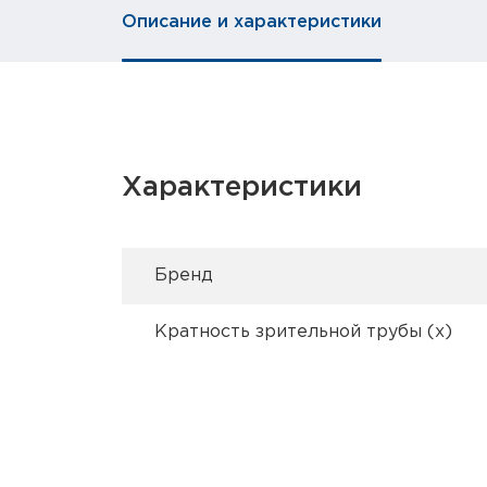
Описание и характеристики
Характеристики
Брeнд
Кратность зрительной трубы (х)