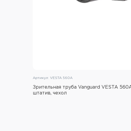
Артикул: VESTA 560A
Зрительная труба Vanguard VESTA 560A
штатив, чехол