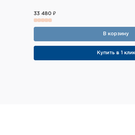
33 480 ₽
В корзину
Купить в 1 кли