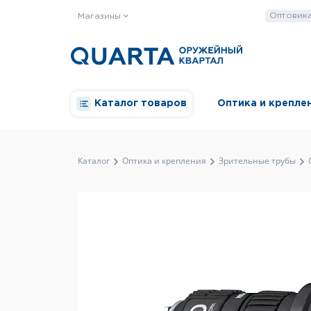
Оптовик
Магазины
Каталог товаров
Оптика и крепле
Каталог
Оптика и крепления
Зрительные трубы