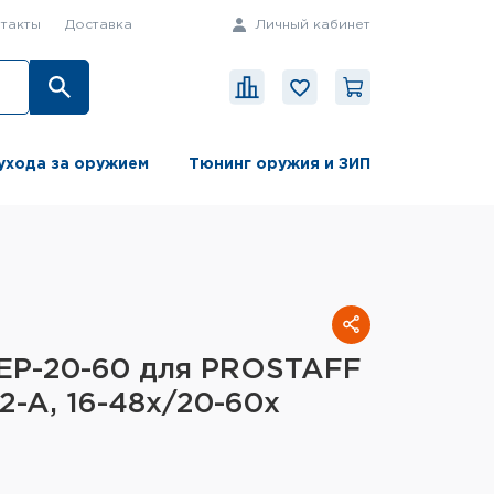
такты
Доставка
Личный кабинет
ухода за оружием
Тюнинг оружия и ЗИП
SEP-20-60 для PROSTAFF
2-A, 16-48x/20-60x