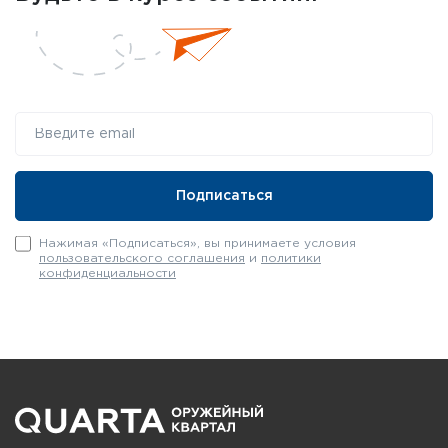
Нажимая «Подписаться», вы принимаете условия
пользовательского соглашения
и
политики
конфиденциальности