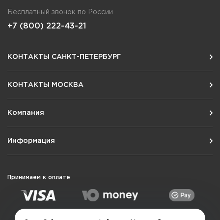
Бесплатный звонок по России
+7 (800) 222-43-21
КОНТАКТЫ САНКТ-ПЕТЕРБУРГ
КОНТАКТЫ МОСКВА
Компания
Информация
Принимаем к оплате