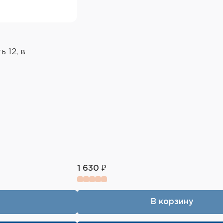
 12, в
1 630 ₽
В корзину