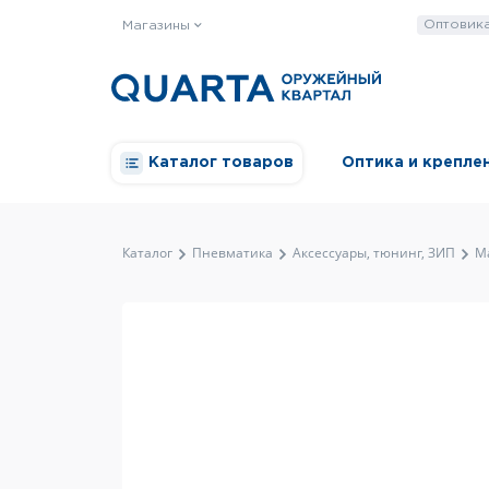
Оптовик
Магазины
Каталог товаров
Оптика и крепле
Каталог
Пневматика
Аксессуары, тюнинг, ЗИП
М