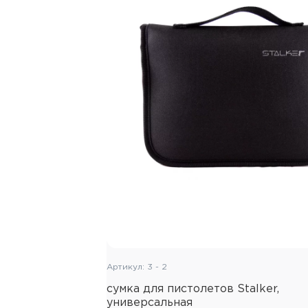
Артикул: 3 - 2
сумка для пистолетов Stalker,
универсальная