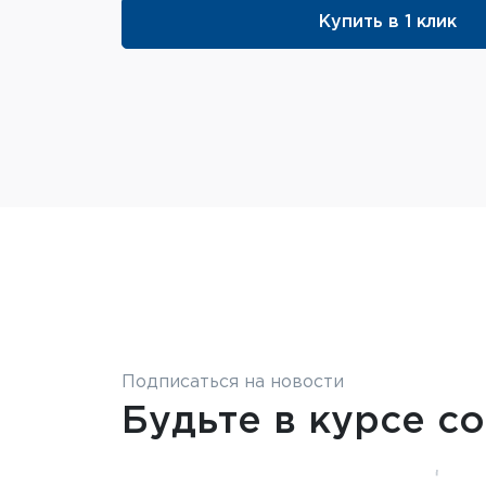
Купить в 1 клик
Подписаться на новости
Будьте в курсе с