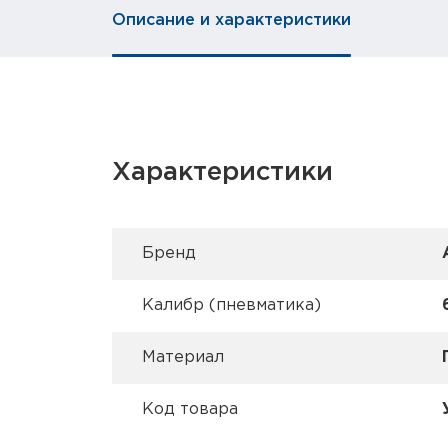
Описание и характеристики
Характеристики
Брeнд
Калибр (пневматика)
Материал
Код товара