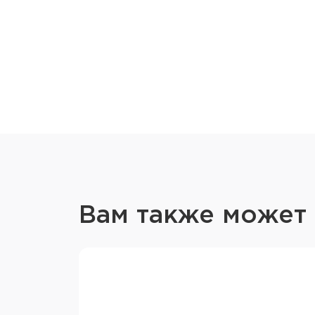
Вам также может