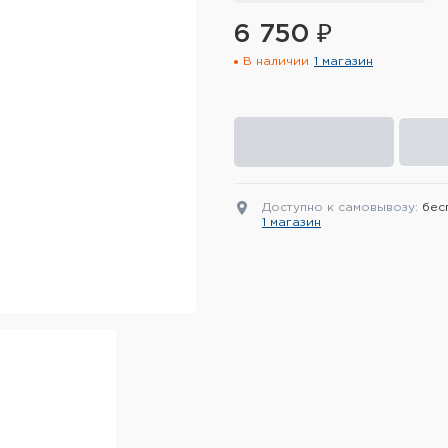
6 750 ₽
В наличии
1 магазин
Доступно к самовывозу:
бес
1 магазин