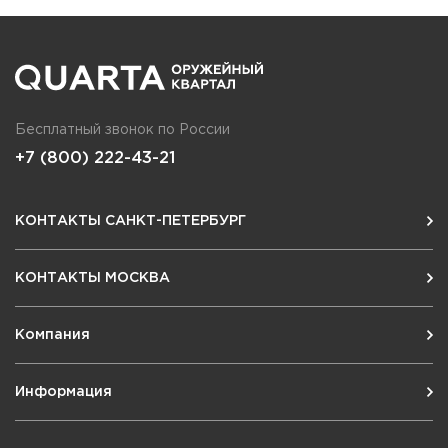
Бесплатный звонок по России
+7 (800) 222-43-21
КОНТАКТЫ САНКТ-ПЕТЕРБУРГ
КОНТАКТЫ МОСКВА
Компания
Информация