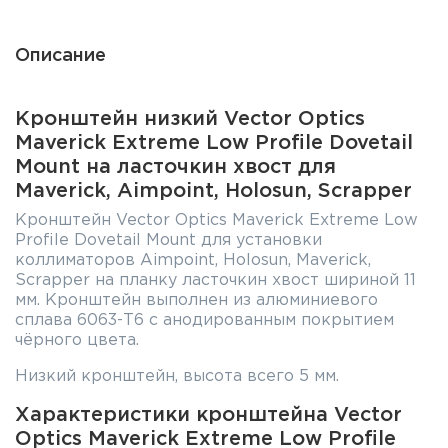
Описание
Кронштейн низкий Vector Optics
Maverick Extreme Low Profile Dovetail
Mount на ласточкин хвост для
Maverick, Aimpoint, Holosun, Scrapper
Кронштейн Vector Optics Maverick Extreme Low
Profile Dovetail Mount для установки
коллиматоров Aimpoint, Holosun, Maverick,
Scrapper на планку ласточкин хвост шириной 11
мм. Кронштейн выполнен из алюминиевого
сплава 6063-T6 с анодированным покрытием
чёрного цвета.
Низкий кронштейн, высота всего 5 мм.
Характеристики кронштейна Vector
Optics Maverick Extreme Low Profile