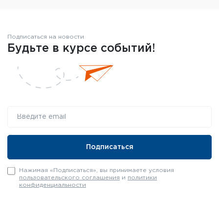
Подписаться на новости
Будьте в курсе событий!
Нажимая «Подписаться», вы принимаете условия
пользовательского соглашения
и
политики
конфиденциальности