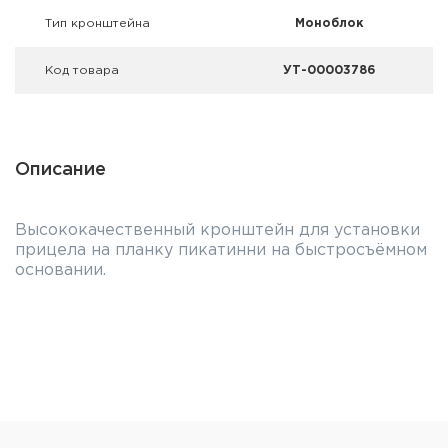
Тип кронштейна
Моноблок
Код товара
УТ-00003786
Описание
Высококачественный кронштейн для установки
прицела на планку пикатинни на быстросъёмном
основании.