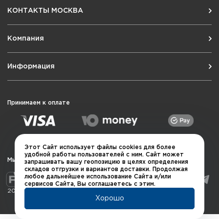
КОНТАКТЫ МОСКВА
Компания
Информация
Принимаем к оплате
Этот Сайт использует файлы cookies для более
удобной работы пользователей с ним. Сайт может
Мы в социальных сетях
запрашивать вашу геопозицию в целях определения
складов отгрузки и вариантов доставки. Продолжая
любое дальнейшее использование Сайта и/или
сервисов Сайта, Вы соглашаетесь с этим.
2026 © QUARTA "Оружейный квартал"
Хорошо