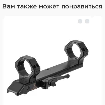
Вам также может понравиться