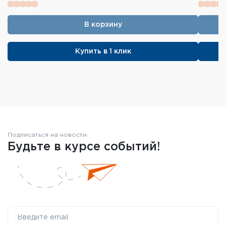
В корзину
Купить в 1 клик
Подписаться на новости
Будьте в курсе событий!