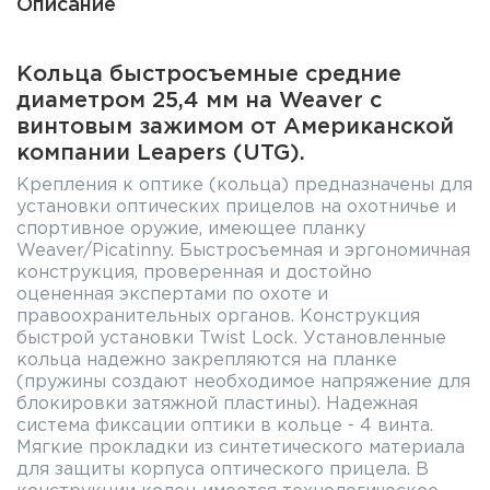
Описание
Кольца быстросъемные средние
диаметром 25,4 мм на Weaver с
винтовым зажимом от Американской
компании Leapers (UTG).
Крепления к оптике (кольца) предназначены для
установки оптических прицелов на охотничье и
спортивное оружие, имеющее планку
Weaver/Picatinny. Быстросъемная и эргономичная
конструкция, проверенная и достойно
оцененная экспертами по охоте и
правоохранительных органов. Конструкция
быстрой установки Twist Lock. Установленные
кольца надежно закрепляются на планке
(пружины создают необходимое напряжение для
блокировки затяжной пластины). Надежная
система фиксации оптики в кольце - 4 винта.
Мягкие прокладки из синтетического материала
для защиты корпуса оптического прицела. В