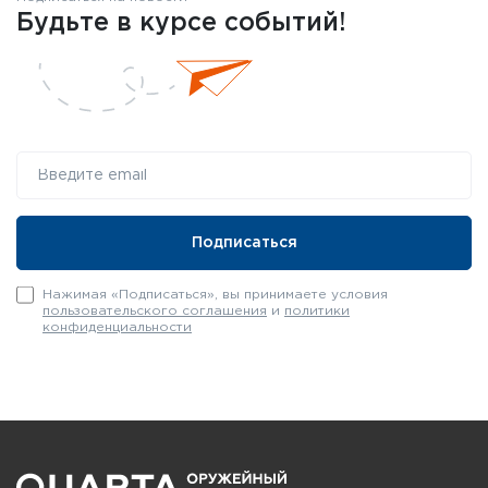
Будьте в курсе событий!
Нажимая «Подписаться», вы принимаете условия
пользовательского соглашения
и
политики
конфиденциальности