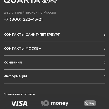
Бесплатный звонок по России
+7 (800) 222-43-21
КОНТАКТЫ САНКТ-ПЕТЕРБУРГ
КОНТАКТЫ МОСКВА
Компания
Информация
Принимаем к оплате