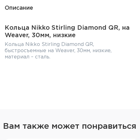
Описание
Кольца Nikko Stirling Diamond QR, на
Weaver, 30мм, низкие
Кольца Nikko Stirling Diamond QR,
быстросъемные на Weaver, 30мм, низкие,
материал – сталь.
Вам также может понравиться