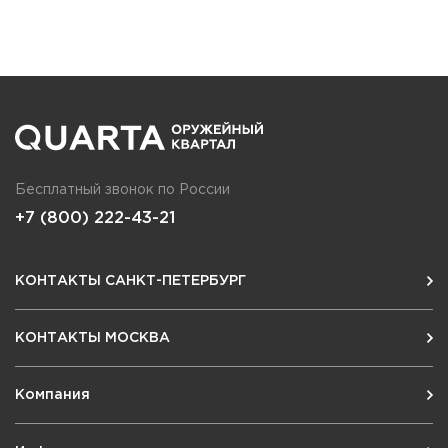
Бесплатный звонок по России
+7 (800) 222-43-21
КОНТАКТЫ САНКТ-ПЕТЕРБУРГ
КОНТАКТЫ МОСКВА
Компания