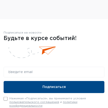
Подписаться на новости
Будьте в курсе событий!
Нажимая «Подписаться», вы принимаете условия
пользовательского соглашения
и
политики
конфиденциальности