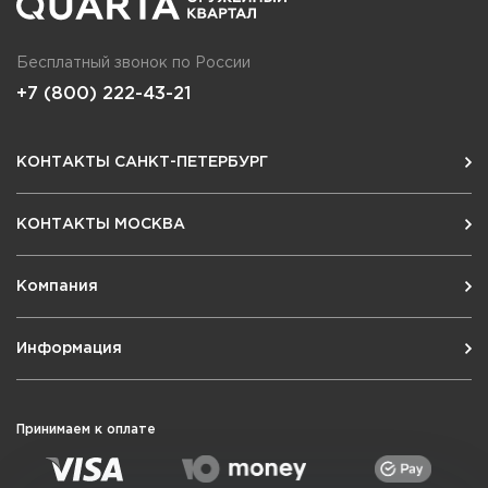
Бесплатный звонок по России
+7 (800) 222-43-21
КОНТАКТЫ САНКТ-ПЕТЕРБУРГ
КОНТАКТЫ МОСКВА
Компания
Информация
Принимаем к оплате