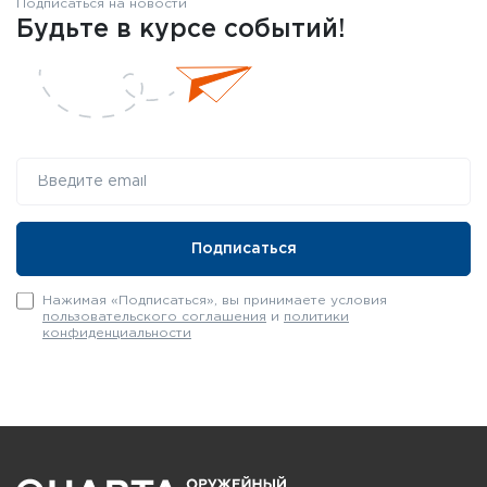
Подписаться на новости
Будьте в курсе событий!
Нажимая «Подписаться», вы принимаете условия
пользовательского соглашения
и
политики
конфиденциальности