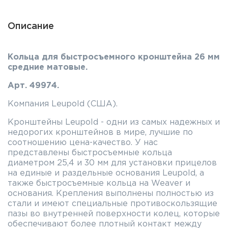
Описание
Кольца для быстросъемного кронштейна 26 мм
средние матовые.
Арт. 49974.
Компания Leupold (США).
Кронштейны Leupold - одни из самых надежных и
недорогих кронштейнов в мире, лучшие по
соотношению цена-качество. У нас
представлены быстросъемные кольца
диаметром 25,4 и 30 мм для установки прицелов
на единые и раздельные основания Leupold, а
также быстросъемные кольца на Weaver и
основания. Крепления выполнены полностью из
стали и имеют специальные противоскользящие
пазы во внутренней поверхности колец, которые
обеспечивают более плотный контакт между