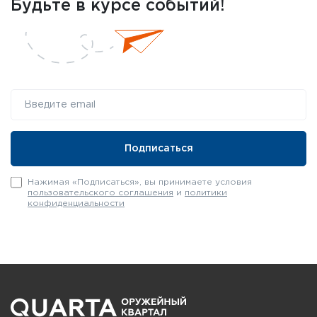
Будьте в курсе событий!
Нажимая «Подписаться», вы принимаете условия
пользовательского соглашения
и
политики
конфиденциальности