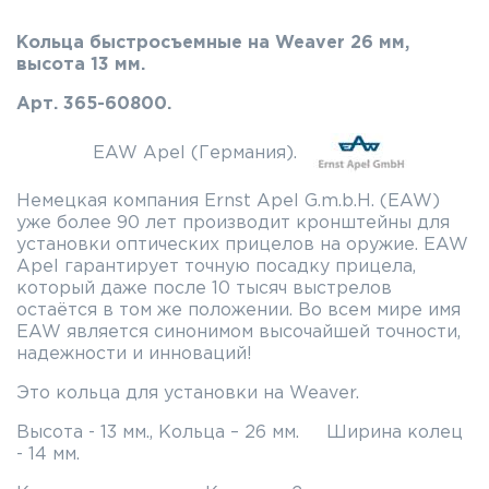
Кольца быстросъемные на Weaver 26 мм,
высота 13 мм.
Арт. 365-60800.
EAW Apel (Германия).
Немецкая компания Ernst Apel G.m.b.H. (EAW)
уже более 90 лет производит кронштейны для
установки оптических прицелов на оружие. EAW
Apel гарантирует точную посадку прицела,
который даже после 10 тысяч выстрелов
остаётся в том же положении. Во всем мире имя
EAW является синонимом высочайшей точности,
надежности и инноваций!
Это кольца для установки на Weaver.
Высота - 13 мм., Кольца – 26 мм. Ширина колец
- 14 мм.