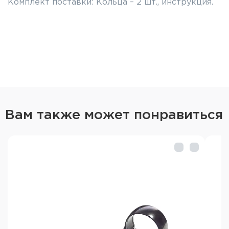
Комплект поставки: Кольца – 2 шт., инструкция.
Вам также может понравиться