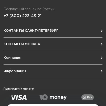
Бесплатный звонок по России
+7 (800) 222-43-21
КОНТАКТЫ САНКТ-ПЕТЕРБУРГ
КОНТАКТЫ МОСКВА
Компания
Информация
Принимаем к оплате