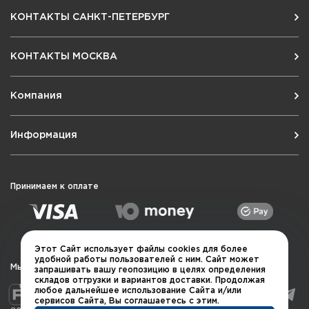
КОНТАКТЫ САНКТ-ПЕТЕРБУРГ
КОНТАКТЫ МОСКВА
Компания
Информация
Принимаем к оплате
Этот Сайт использует файлы cookies для более
удобной работы пользователей с ним. Сайт может
Мы в социальных сетях
запрашивать вашу геопозицию в целях определения
складов отгрузки и вариантов доставки. Продолжая
любое дальнейшее использование Сайта и/или
сервисов Сайта, Вы соглашаетесь с этим.