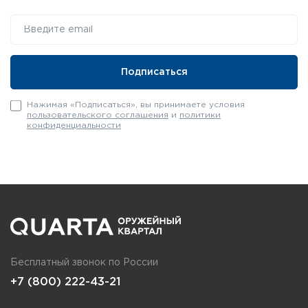
Нажимая «Подписаться», вы принимаете условия
пользовательского соглашения
и
политики
конфиденциальности
Бесплатный звонок по России
+7 (800) 222-43-21