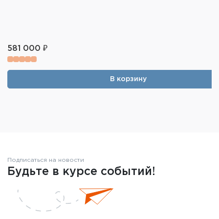
581 000 ₽
В корзину
Подписаться на новости
Будьте в курсе событий!