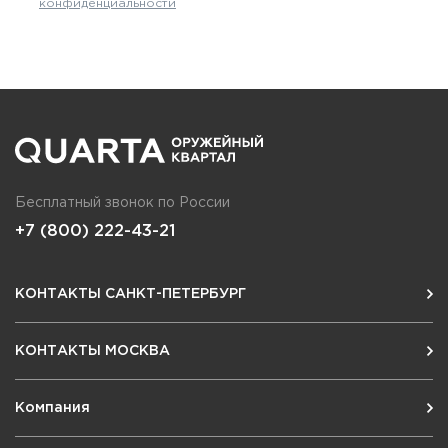
конфиденциальности
Бесплатный звонок по России
+7 (800) 222-43-21
КОНТАКТЫ САНКТ-ПЕТЕРБУРГ
КОНТАКТЫ МОСКВА
Компания