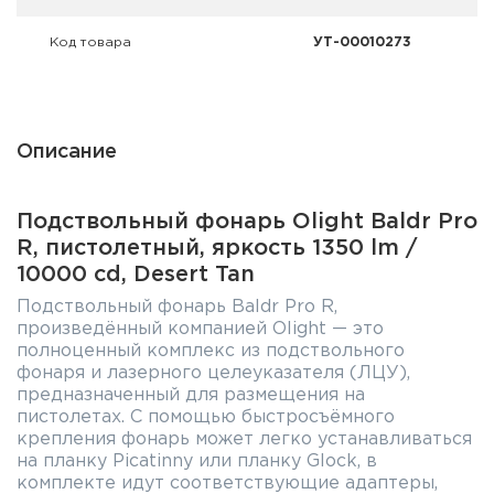
Код товара
УТ-00010273
Описание
Подствольный фонарь Olight Baldr Pro
R, пистолетный, яркость 1350 lm /
10000 cd, Desert Tan
Подствольный фонарь Baldr Pro R,
произведённый компанией Olight — это
полноценный комплекс из подствольного
фонаря и лазерного целеуказателя (ЛЦУ),
предназначенный для размещения на
пистолетах. С помощью быстросъёмного
крепления фонарь может легко устанавливаться
на планку Picatinny или планку Glock, в
комплекте идут соответствующие адаптеры,