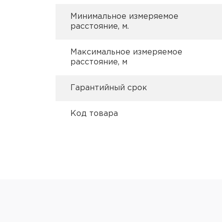
Минимальное измеряемое
расстояние, м.
Максимальное измеряемое
расстояние, м
Гарантийный срок
Код товара