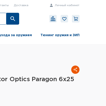
такты
Доставка
Личный кабинет
ухода за оружием
Тюнинг оружия и ЗИП
or Optics Paragon 6x25