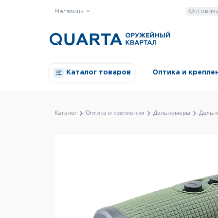
Оптовик
Магазины
Каталог товаров
Оптика и крепле
Каталог
Оптика и крепления
Дальномеры
Дально