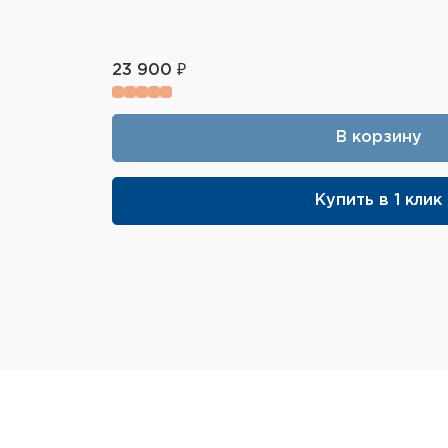
23 900 ₽
В корзину
Купить в 1 клик