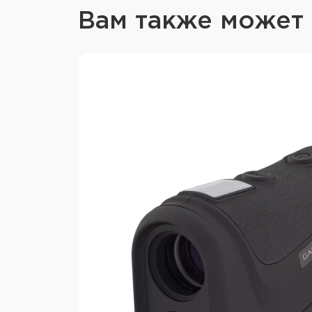
Вам также может