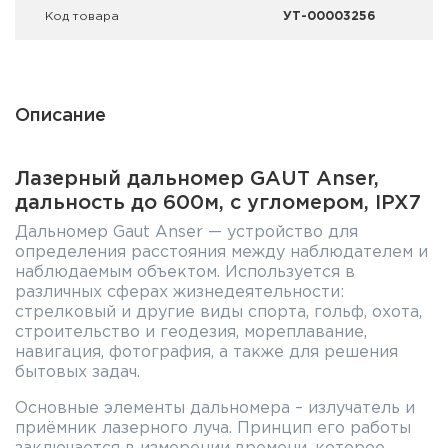
Код товара
УТ-00003256
Описание
Лазерный дальномер GAUT Anser,
дальность до 600м, с угломером, IPX7
Дальномер Gaut Anser — устройство для
определения расстояния между наблюдателем и
наблюдаемым объектом. Используется в
различных сферах жизнедеятельности:
стрелковый и другие виды спорта, гольф, охота,
строительство и геодезия, мореплавание,
навигация, фотография, а также для решения
бытовых задач.
Основные элементы дальномера – излучатель и
приёмник лазерного луча. Принцип его работы