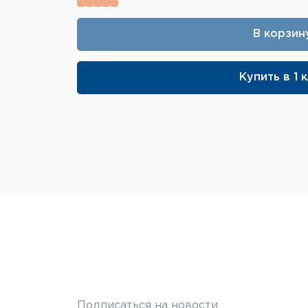
В корзин
Купить в 1 
Подписаться на новости