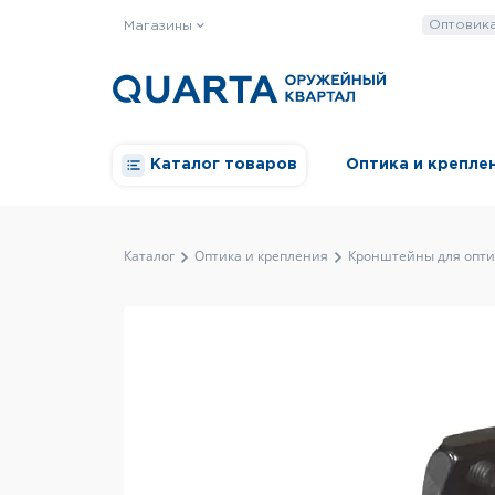
Оптовик
Магазины
Каталог товаров
Оптика и крепле
Каталог
Оптика и крепления
Кронштейны для опти