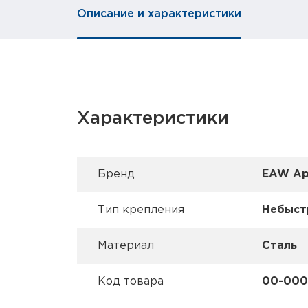
Описание и характеристики
Характеристики
Брeнд
EAW Ap
Тип крепления
Небыст
Материал
Сталь
Код товара
00-00