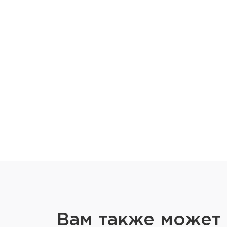
Вам также может