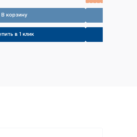
В корзину
упить в 1 клик