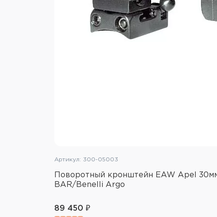
Артикул: 300-05003
Поворотный кронштейн EAW Apel 30мм
BAR/Benelli Argo
89 450 ₽