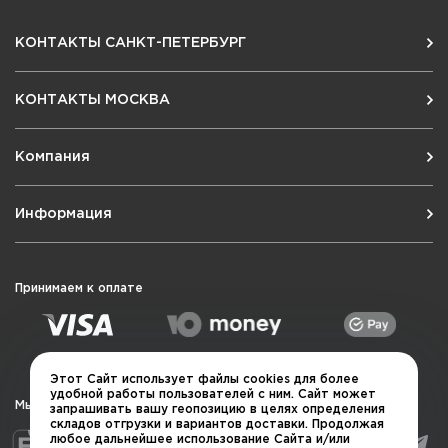
КОНТАКТЫ САНКТ-ПЕТЕРБУРГ
КОНТАКТЫ МОСКВА
Компания
Информация
Принимаем к оплате
Этот Сайт использует файлы cookies для более
удобной работы пользователей с ним. Сайт может
Мы в социальных сетях
запрашивать вашу геопозицию в целях определения
складов отгрузки и вариантов доставки. Продолжая
любое дальнейшее использование Сайта и/или