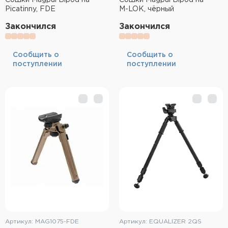
Picatinny, FDE
M-LOK, чёрный
Закончился
Закончился
Cообщить о
Cообщить о
поступлении
поступлении
Артикул: MAG1075-FDE
Артикул: EQUALIZER 2QS