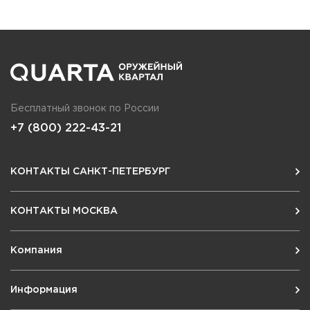
Бесплатный звонок по России
+7 (800) 222-43-21
КОНТАКТЫ САНКТ-ПЕТЕРБУРГ
КОНТАКТЫ МОСКВА
Компания
Информация