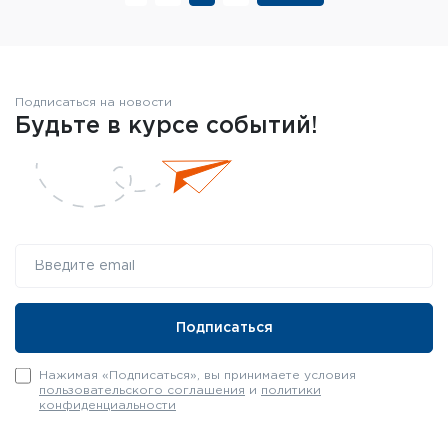
Подписаться на новости
Будьте в курсе событий!
Нажимая «Подписаться», вы принимаете условия
пользовательского соглашения
и
политики
конфиденциальности