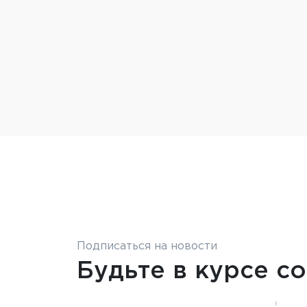
Подписаться на новости
Будьте в курсе с