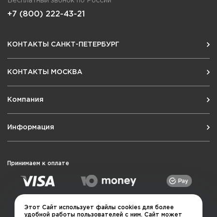
Бесплатный звонок по России
+7 (800) 222-43-21
КОНТАКТЫ САНКТ-ПЕТЕРБУРГ
КОНТАКТЫ МОСКВА
Компания
Информация
Принимаем к оплате
Этот Сайт использует файлы cookies для более
удобной работы пользователей с ним. Сайт может