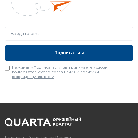
Нажимая «Подписаться», вы принимаете условия
пользовательского соглашения
и
политики
конфиденциальности