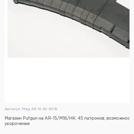
Артикул: Mag AR-15 45-45/B
Магазин Pufgun на AR-15/M16/HK, 45 патронов, возможност
укорочения