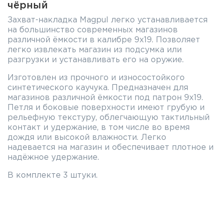
чёрный
Захват-накладка Magpul легко устанавливается
на большинство современных магазинов
различной ёмкости в калибре 9x19. Позволяет
легко извлекать магазин из подсумка или
разгрузки и устанавливать его на оружие.
Изготовлен из прочного и износостойкого
синтетического каучука. Предназначен для
магазинов различной ёмкости под патрон 9x19.
Петля и боковые поверхности имеют грубую и
рельефную текстуру, облегчающую тактильный
контакт и удержание, в том числе во время
дождя или высокой влажности. Легко
надевается на магазин и обеспечивает плотное и
надёжное удержание.
В комплекте 3 штуки.