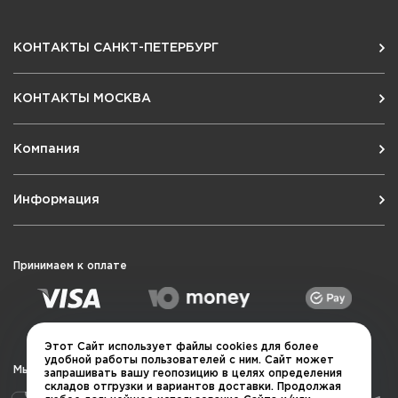
КОНТАКТЫ САНКТ-ПЕТЕРБУРГ
КОНТАКТЫ МОСКВА
Компания
Информация
Принимаем к оплате
Этот Сайт использует файлы cookies для более
удобной работы пользователей с ним. Сайт может
Мы в социальных сетях
запрашивать вашу геопозицию в целях определения
складов отгрузки и вариантов доставки. Продолжая