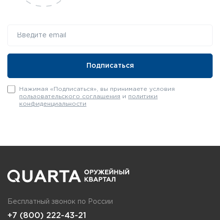
Нажимая «Подписаться», вы принимаете условия
пользовательского соглашения
и
политики
конфиденциальности
Бесплатный звонок по России
+7 (800) 222-43-21