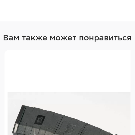
Вам также может понравиться