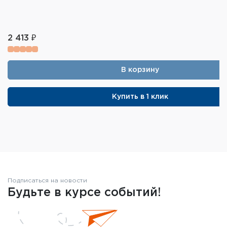
2 413 ₽
В корзину
Купить в 1 клик
Подписаться на новости
Будьте в курсе событий!