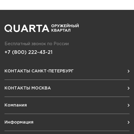
Бесплатный звонок по России
+7 (800) 222-43-21
КОНТАКТЫ САНКТ-ПЕТЕРБУРГ
КОНТАКТЫ МОСКВА
Компания
Информация