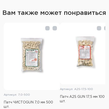
Производство: Advance Group (Италия).
Вам также может понравиться
Артикул: A2S-17,5-100
Артикул: 7,0-500
Патч A2S GUN 17,5 мм 100
шт.
Патч ЧИСТОGUN 7,0 мм 500
шт.