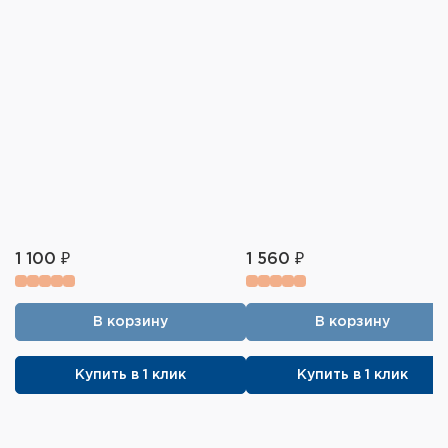
1 100 ₽
1 560 ₽
В корзину
В корзину
Купить в 1 клик
Купить в 1 клик