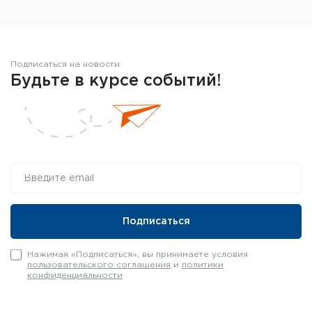
Подписаться на новости
Будьте в курсе событий!
Нажимая «Подписаться», вы принимаете условия
пользовательского соглашения
и
политики
конфиденциальности