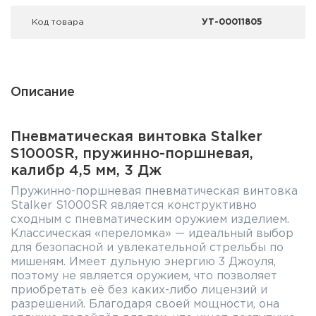
Код товара
УТ-00011805
Описание
Пневматическая винтовка Stalker
S1000SR, пружинно-поршневая,
калибр 4,5 мм, 3 Дж
Пружинно-поршневая пневматическая винтовка
Stalker S1000SR является конструктивно
сходным с пневматическим оружием изделием.
Классическая «переломка» — идеальный выбор
для безопасной и увлекательной стрельбы по
мишеням. Имеет дульную энергию 3 Джоуля,
поэтому не является оружием, что позволяет
приобретать её без каких-либо лицензий и
разрешений. Благодаря своей мощности, она