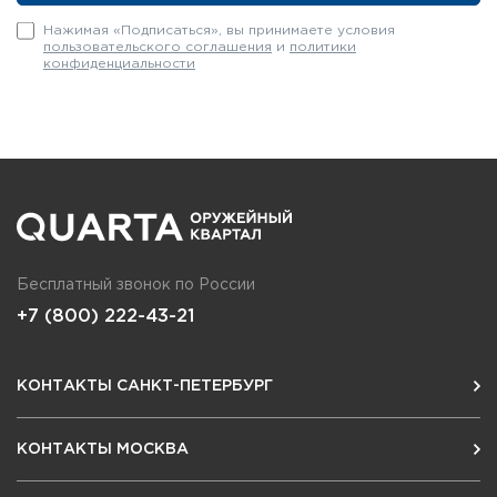
Руководство по эксплуатации
Нажимая «Подписаться», вы принимаете условия
пользовательского соглашения
и
политики
конфиденциальности
Бесплатный звонок по России
+7 (800) 222-43-21
КОНТАКТЫ САНКТ-ПЕТЕРБУРГ
КОНТАКТЫ МОСКВА