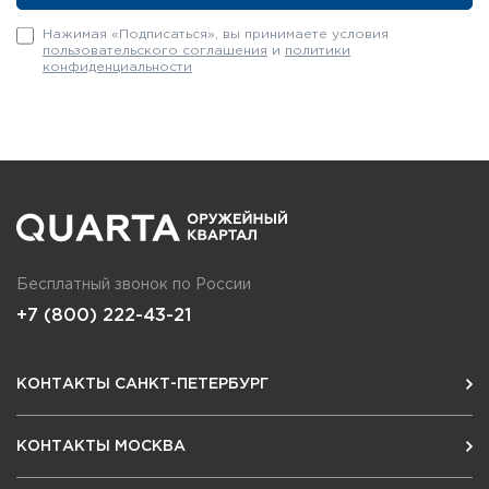
Нажимая «Подписаться», вы принимаете условия
пользовательского соглашения
и
политики
конфиденциальности
Бесплатный звонок по России
+7 (800) 222-43-21
КОНТАКТЫ САНКТ-ПЕТЕРБУРГ
КОНТАКТЫ МОСКВА