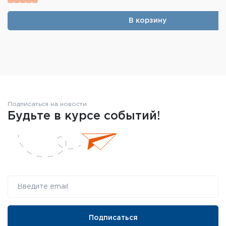
В корзину
Подписаться на новости
Будьте в курсе событий!