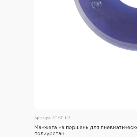
Артикул: ST-CF-125
Манжета на поршень для пневматическ
полиуретан