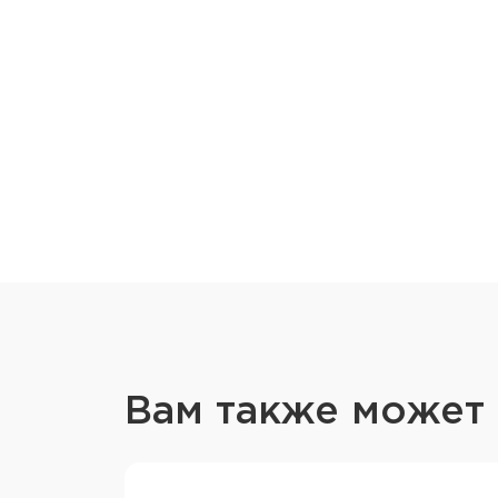
Вам также может