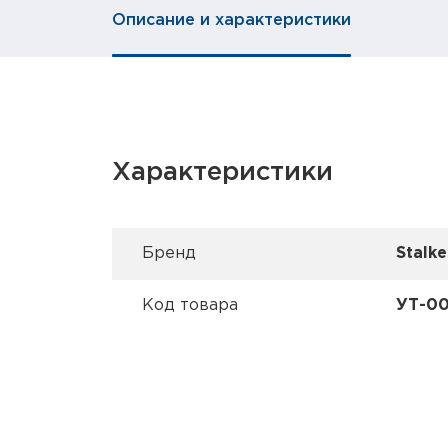
Описание и характеристики
Характеристики
Брeнд
Stalke
Код товара
УТ-00