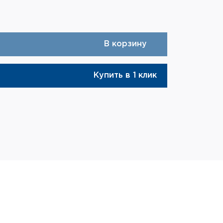
В корзину
Купить в 1 клик