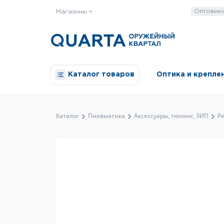
Оптовик
Магазины
Каталог товаров
Оптика и крепле
Каталог
Пневматика
Аксессуары, тюнинг, ЗИП
Р