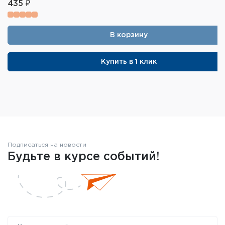
435 ₽
В корзину
Купить в 1 клик
Подписаться на новости
Будьте в курсе событий!