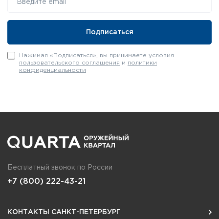
Нажимая «Подписаться», вы принимаете условия
пользовательского соглашения
и
политики
конфиденциальности
Бесплатный звонок по России
+7 (800) 222-43-21
КОНТАКТЫ САНКТ-ПЕТЕРБУРГ