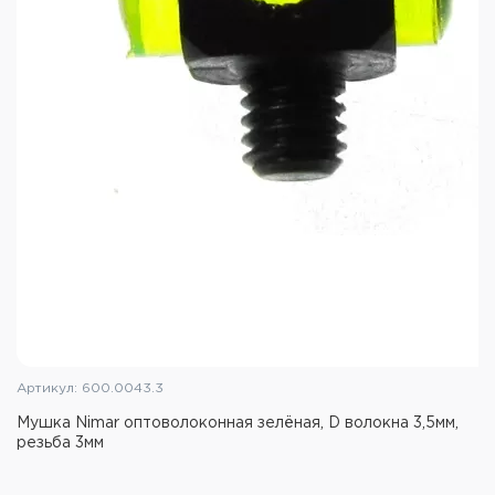
Артикул: 600.0043.3
Мушка Nimar оптоволоконная зелёная, D волокна 3,5мм,
резьба 3мм