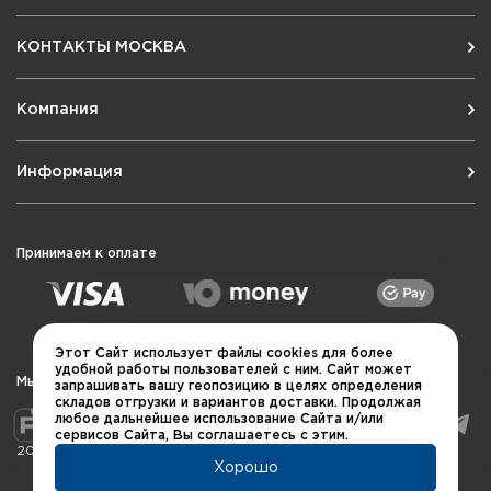
КОНТАКТЫ МОСКВА
Компания
Информация
Принимаем к оплате
Этот Сайт использует файлы cookies для более
удобной работы пользователей с ним. Сайт может
Мы в социальных сетях
запрашивать вашу геопозицию в целях определения
складов отгрузки и вариантов доставки. Продолжая
любое дальнейшее использование Сайта и/или
сервисов Сайта, Вы соглашаетесь с этим.
2026 © QUARTA "Оружейный квартал"
Хорошо