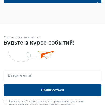
Подписаться на новости
Будьте в курсе событий!
Нажимая «Подписаться», вы принимаете условия
пользовательского соглашения
и
политики