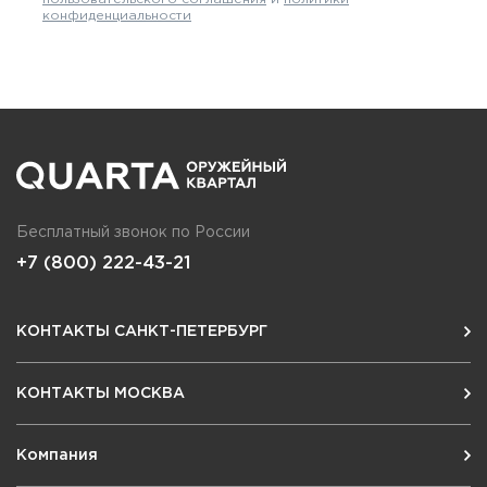
конфиденциальности
Бесплатный звонок по России
+7 (800) 222-43-21
КОНТАКТЫ САНКТ-ПЕТЕРБУРГ
КОНТАКТЫ МОСКВА
Компания