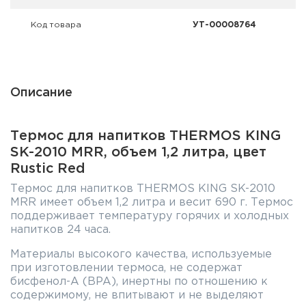
Код товара
УТ-00008764
Описание
Термос для напитков THERMOS KING
SK-2010 MRR, объем 1,2 литра, цвет
Rustic Red
Термос для напитков THERMOS KING SK-2010
MRR имеет объем 1,2 литра и весит 690 г. Термос
поддерживает температуру горячих и холодных
напитков 24 часа.
Материалы высокого качества, используемые
при изготовлении термоса, не содержат
бисфенол-А (BPA), инертны по отношению к
содержимому, не впитывают и не выделяют