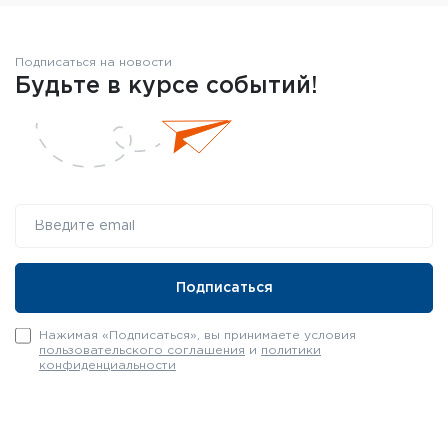
Подписаться на новости
Будьте в курсе событий!
Нажимая «Подписаться», вы принимаете условия
пользовательского соглашения
и
политики
конфиденциальности