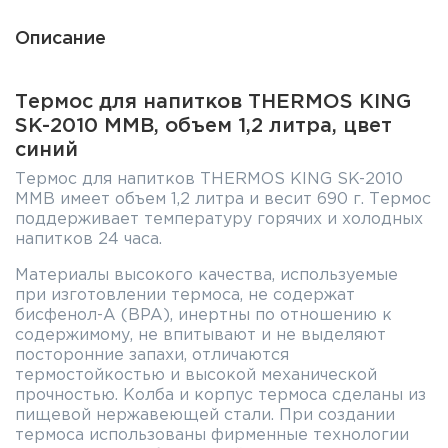
Описание
Термос для напитков THERMOS KING
SK-2010 MMB, объем 1,2 литра, цвет
синий
Термос для напитков THERMOS KING SK-2010
MMB имеет объем 1,2 литра и весит 690 г. Термос
поддерживает температуру горячих и холодных
напитков 24 часа.
Материалы высокого качества, используемые
при изготовлении термоса, не содержат
бисфенол-А (BPA), инертны по отношению к
содержимому, не впитывают и не выделяют
посторонние запахи, отличаются
термостойкостью и высокой механической
прочностью. Колба и корпус термоса сделаны из
пищевой нержавеющей стали. При создании
термоса использованы фирменные технологии