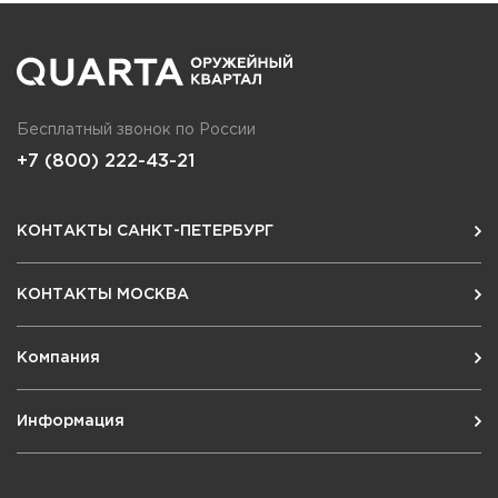
Бесплатный звонок по России
+7 (800) 222-43-21
КОНТАКТЫ САНКТ-ПЕТЕРБУРГ
КОНТАКТЫ МОСКВА
Компания
Информация