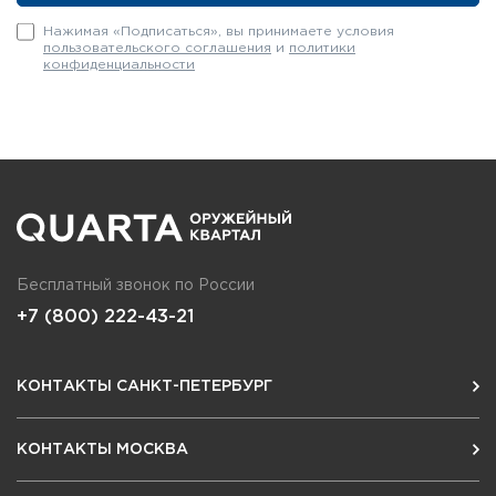
Нажимая «Подписаться», вы принимаете условия
пользовательского соглашения
и
политики
конфиденциальности
Бесплатный звонок по России
+7 (800) 222-43-21
КОНТАКТЫ САНКТ-ПЕТЕРБУРГ
КОНТАКТЫ МОСКВА