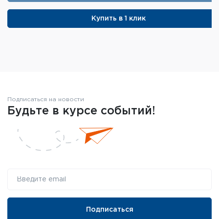
Купить в 1 клик
Подписаться на новости
Будьте в курсе событий!