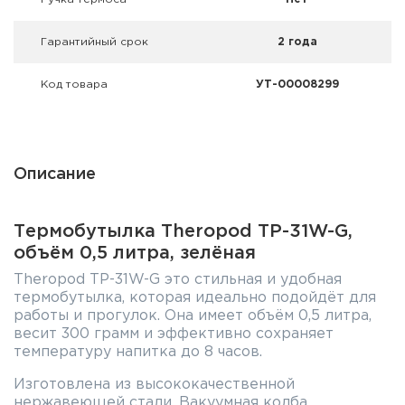
Гарантийный срок
2 года
Код товара
УТ-00008299
Описание
Термобутылка Theropod TP-31W-G,
объём 0,5 литра, зелёная
Theropod TP-31W-G это стильная и удобная
термобутылка, которая идеально подойдёт для
работы и прогулок. Она имеет объём 0,5 литра,
весит 300 грамм и эффективно сохраняет
температуру напитка до 8 часов.
Изготовлена из высококачественной
нержавеющей стали. Вакуумная колба