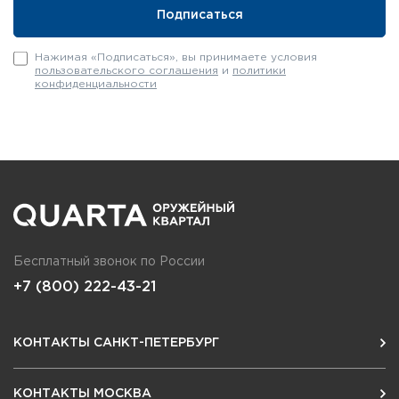
Нажимая «Подписаться», вы принимаете условия
пользовательского соглашения
и
политики
конфиденциальности
Бесплатный звонок по России
+7 (800) 222-43-21
КОНТАКТЫ САНКТ-ПЕТЕРБУРГ
КОНТАКТЫ МОСКВА