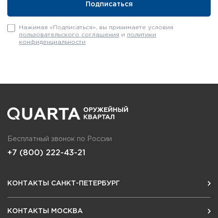
Нажимая «Подписаться», вы принимаете условия
пользовательского соглашения
и
политики
конфиденциальности
Бесплатный звонок по России
+7 (800) 222-43-21
КОНТАКТЫ САНКТ-ПЕТЕРБУРГ
КОНТАКТЫ МОСКВА