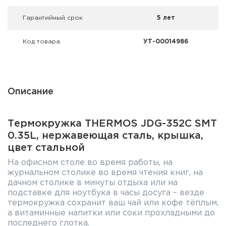
Гарантийный срок
5 лет
Код товара
УТ-00014986
Описание
Термокружка THERMOS JDG-352C SMT
0.35L, нержавеющая сталь, крышка,
цвет стальной
На офисном столе во время работы, на
журнальном столике во время чтения книг, на
дачном столике в минуты отдыха или на
подставке для ноутбука в часы досуга – везде
термокружка сохранит ваш чай или кофе тёплым,
а витаминные напитки или соки прохладными до
последнего глотка.