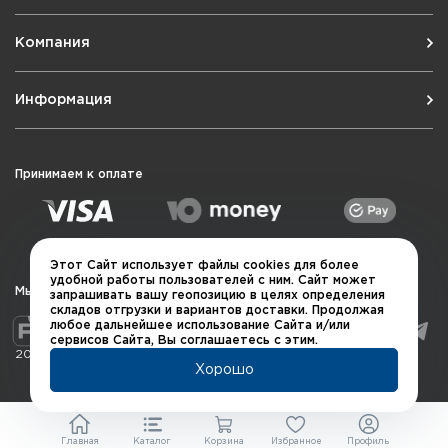
Компания
Информация
Принимаем к оплате
Этот Сайт использует файлы cookies для более
удобной работы пользователей с ним. Сайт может
Мы в социальных сетях
запрашивать вашу геопозицию в целях определения
складов отгрузки и вариантов доставки. Продолжая
любое дальнейшее использование Сайта и/или
сервисов Сайта, Вы соглашаетесь с этим.
2026 © QUARTA "Оружейный квартал"
Хорошо
Главная
Каталог
Корзина
Избранное
Профиль