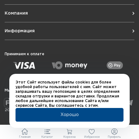
Компания
Информация
Принимаем к оплате
Этот Сайт использует файлы cookies для более
удобной работы пользователей с ним. Сайт может
Мы в социальных сетях
запрашивать вашу геопозицию в целях определения
складов отгрузки и вариантов доставки. Продолжая
любое дальнейшее использование Сайта и/или
сервисов Сайта, Вы соглашаетесь с этим.
2026 © QUARTA "Оружейный квартал"
Хорошо
Главная
Каталог
Корзина
Избранное
Профиль