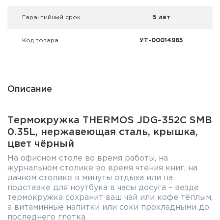
Гарантийный срок
5 лет
Код товара
УТ-00014985
Описание
Термокружка THERMOS JDG-352C SMB
0.35L, нержавеющая сталь, крышка,
цвет чёрный
На офисном столе во время работы, на
журнальном столике во время чтения книг, на
дачном столике в минуты отдыха или на
подставке для ноутбука в часы досуга – везде
термокружка сохранит ваш чай или кофе тёплым,
а витаминные напитки или соки прохладными до
последнего глотка.