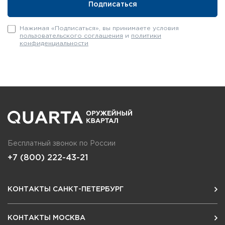
Долгий срок службы
Нажимая «Подписаться», вы принимаете условия
пользовательского соглашения
и
политики
конфиденциальности
Бесплатный звонок по России
+7 (800) 222-43-21
КОНТАКТЫ САНКТ-ПЕТЕРБУРГ
КОНТАКТЫ МОСКВА